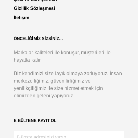
Gizlilik Sözleşmesi
İletişim
ÖNCELİĞİMİZ SİZSİNİZ...
Markalar kaliteleri ile konuşur, müşterileri ile
hayatta kalır
Biz kendimizi size layık olmaya zorluyoruz. İnsan
merkezciliğimiz, güvenilirliğimiz ve
yenilikçiliğimiz ile size hizmet etmek için
elimizden geleni yapıyoruz.
E-BÜLTENE KAYIT OL