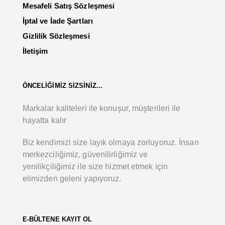
Mesafeli Satış Sözleşmesi
İptal ve İade Şartları
Gizlilik Sözleşmesi
İletişim
ÖNCELİĞİMİZ SİZSİNİZ...
Markalar kaliteleri ile konuşur, müşterileri ile
hayatta kalır
Biz kendimizi size layık olmaya zorluyoruz. İnsan
merkezciliğimiz, güvenilirliğimiz ve
yenilikçiliğimiz ile size hizmet etmek için
elimizden geleni yapıyoruz.
E-BÜLTENE KAYIT OL