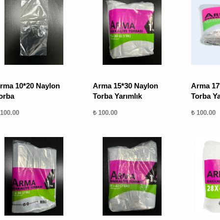
rma 10*20 Naylon
Arma 15*30 Naylon
Arma 17
orba
Torba Yarımlık
Torba Ya
 100.00
₺ 100.00
₺ 100.00