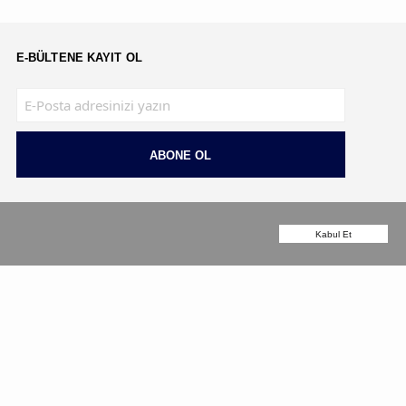
E-BÜLTENE KAYIT OL
ABONE OL
Kabul Et