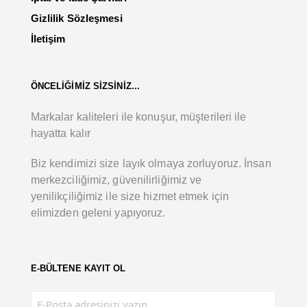
Gizlilik Sözleşmesi
İletişim
ÖNCELİĞİMİZ SİZSİNİZ...
Markalar kaliteleri ile konuşur, müşterileri ile
hayatta kalır
Biz kendimizi size layık olmaya zorluyoruz. İnsan
merkezciliğimiz, güvenilirliğimiz ve
yenilikçiliğimiz ile size hizmet etmek için
elimizden geleni yapıyoruz.
E-BÜLTENE KAYIT OL