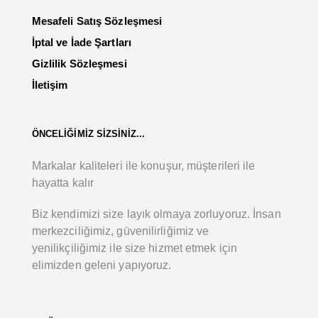
Mesafeli Satış Sözleşmesi
İptal ve İade Şartları
Gizlilik Sözleşmesi
İletişim
ÖNCELİĞİMİZ SİZSİNİZ...
Markalar kaliteleri ile konuşur, müşterileri ile
hayatta kalır
Biz kendimizi size layık olmaya zorluyoruz. İnsan
merkezciliğimiz, güvenilirliğimiz ve
yenilikçiliğimiz ile size hizmet etmek için
elimizden geleni yapıyoruz.