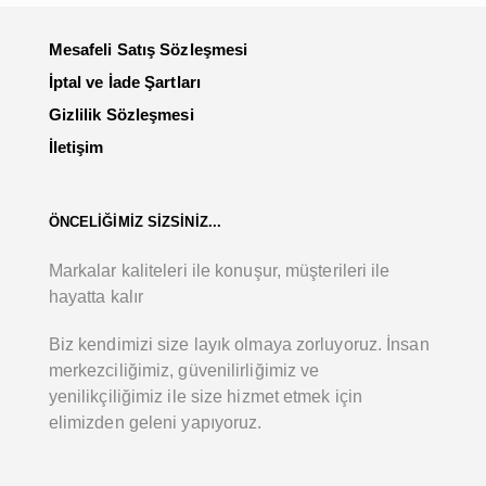
Mesafeli Satış Sözleşmesi
İptal ve İade Şartları
Gizlilik Sözleşmesi
İletişim
ÖNCELİĞİMİZ SİZSİNİZ...
Markalar kaliteleri ile konuşur, müşterileri ile
hayatta kalır
Biz kendimizi size layık olmaya zorluyoruz. İnsan
merkezciliğimiz, güvenilirliğimiz ve
yenilikçiliğimiz ile size hizmet etmek için
elimizden geleni yapıyoruz.