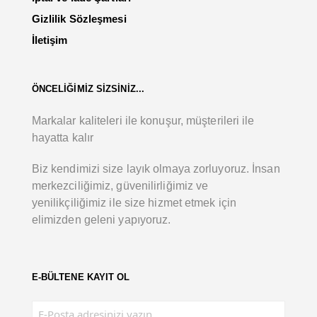
Gizlilik Sözleşmesi
İletişim
ÖNCELİĞİMİZ SİZSİNİZ...
Markalar kaliteleri ile konuşur, müşterileri ile
hayatta kalır
Biz kendimizi size layık olmaya zorluyoruz. İnsan
merkezciliğimiz, güvenilirliğimiz ve
yenilikçiliğimiz ile size hizmet etmek için
elimizden geleni yapıyoruz.
E-BÜLTENE KAYIT OL