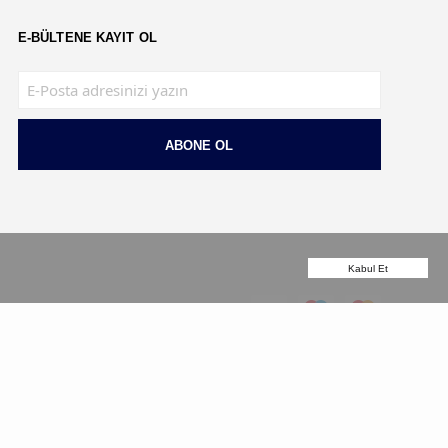
E-BÜLTENE KAYIT OL
ABONE OL
Kabul Et