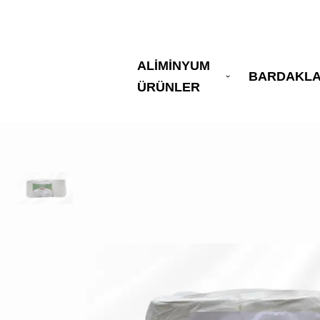
ALİMİNYUM
BARDAKL
ÜRÜNLER