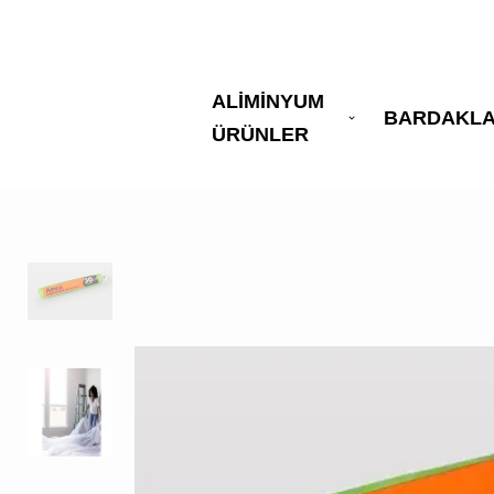
ALİMİNYUM
BARDAKL
ÜRÜNLER