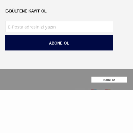
E-BÜLTENE KAYIT OL
ABONE OL
Kabul Et