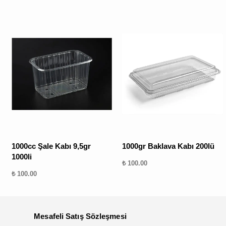
1000cc Şale Kabı 9,5gr
1000gr Baklava Kabı 200lü
1000li
₺ 100.00
₺ 100.00
Mesafeli Satış Sözleşmesi