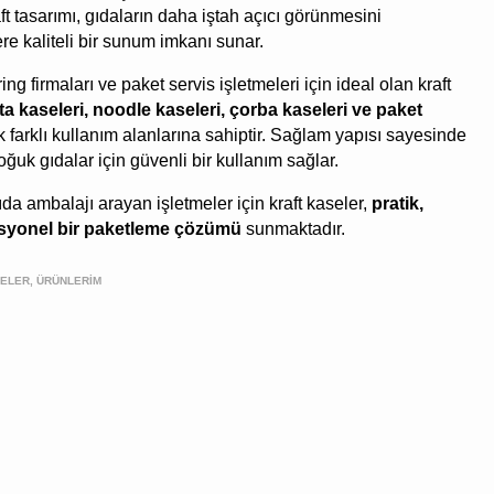
t tasarımı, gıdaların daha iştah açıcı görünmesini
re kaliteli bir sunum imkanı sunar.
ing firmaları ve paket servis işletmeleri için ideal olan kraft
ta kaseleri, noodle kaseleri, çorba kaseleri ve paket
 farklı kullanım alanlarına sahiptir. Sağlam yapısı sayesinde
uk gıdalar için güvenli bir kullanım sağlar.
gıda ambalajı arayan işletmeler için kraft kaseler,
pratik,
syonel bir paketleme çözümü
sunmaktadır.
ELER, ÜRÜNLERIM