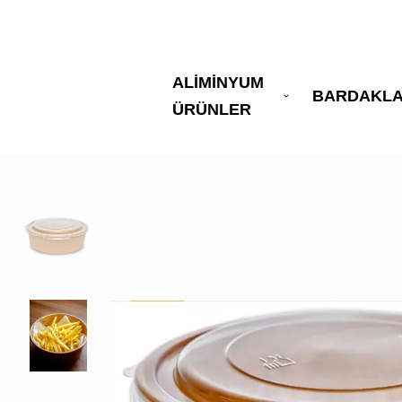
ALİMİNYUM
BARDAKL
ÜRÜNLER