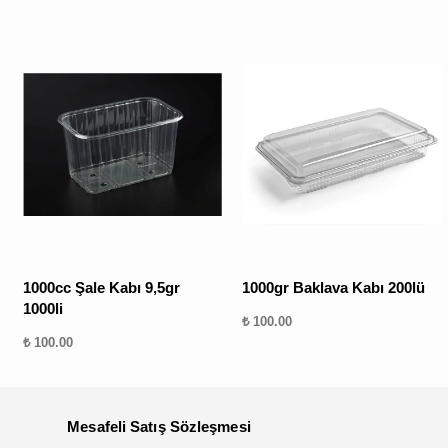
1000cc Şale Kabı 9,5gr
1000gr Baklava Kabı 200lü
1000li
₺ 100.00
₺ 100.00
Mesafeli Satış Sözleşmesi