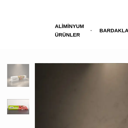
ALİMİNYUM
BARDAKL
ÜRÜNLER