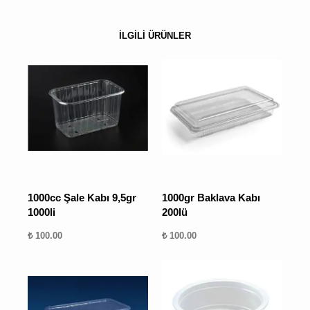
İLGİLİ ÜRÜNLER
1000cc Şale Kabı 9,5gr
1000gr Baklava Kabı
1000li
200lü
₺ 100.00
₺ 100.00